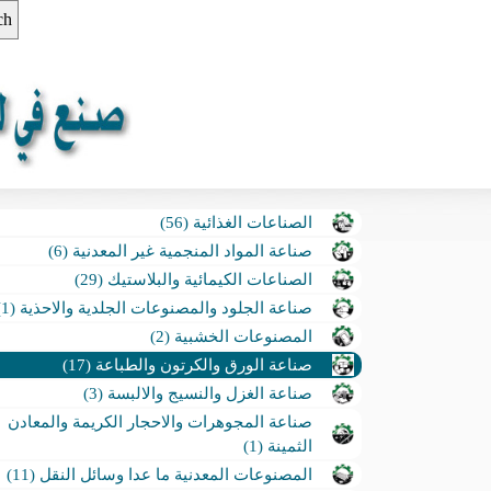
الصناعات الغذائية (56)
صناعة المواد المنجمية غير المعدنية (6)
الصناعات الكيمائية والبلاستيك (29)
صناعة الجلود والمصنوعات الجلدية والاحذية (1)
المصنوعات الخشبية (2)
صناعة الورق والكرتون والطباعة (17)
صناعة الغزل والنسيج والالبسة (3)
صناعة المجوهرات والاحجار الكريمة والمعادن
الثمينة (1)
المصنوعات المعدنية ما عدا وسائل النقل (11)