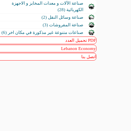
صناعة الآلات و معدات المخابز و الاجهزة
الكهربائية (28)
صناعة وسائل النقل (2)
صناعة المفروشات (3)
صناعات متنوعة غير مذكورة في مكان اخر (6)
PDF تحميل العدد
Lebanon Economy
اتصل بنا