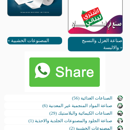
صناعة الغزل والنسيج
المصنوعات الخشبية
«
»
والالبسة
الصناعات الغذائية (56)
صناعة المواد المنجمية غير المعدنية (6)
الصناعات الكيمائية والبلاستيك (29)
صناعة الجلود والمصنوعات الجلدية والاحذية (1)
المصنوعات الخشبية (2)